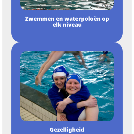
Zwemmen en waterpoloën op
elk niveau
Gezelligheid