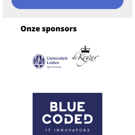
Onze sponsors