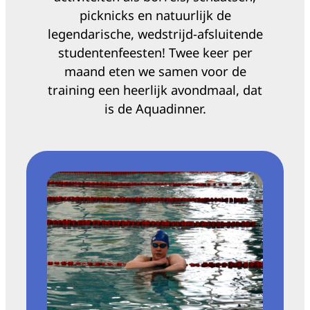
picknicks en natuurlijk de
legendarische, wedstrijd-afsluitende
studentenfeesten! Twee keer per
maand eten we samen voor de
training een heerlijk avondmaal, dat
is de Aquadinner.