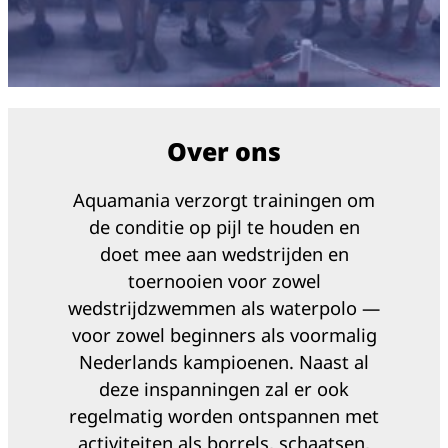
Over ons
Aquamania verzorgt trainingen om
de conditie op pijl te houden en
doet mee aan wedstrijden en
toernooien voor zowel
wedstrijdzwemmen als waterpolo —
voor zowel beginners als voormalig
Nederlands kampioenen. Naast al
deze inspanningen zal er ook
regelmatig worden ontspannen met
activiteiten als borrels, schaatsen,