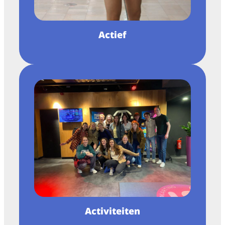
Actief
Activiteiten