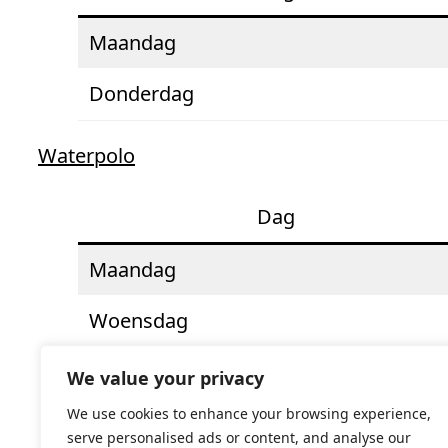
Maandag
Donderdag
Waterpolo
Da
g
Maandag
Woensdag
We value your privacy
We use cookies to enhance your browsing experience,
serve personalised ads or content, and analyse our